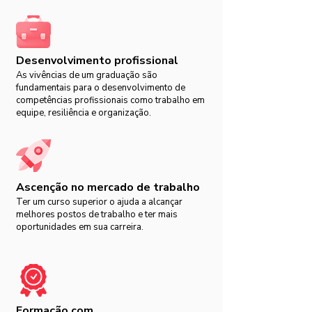
Desenvolvimento profissional
As vivências de um graduação são
fundamentais para o desenvolvimento de
competências profissionais como trabalho em
equipe, resiliência e organização.
Ascenção no mercado de trabalho
Ter um curso superior o ajuda a alcançar
melhores postos de trabalho e ter mais
oportunidades em sua carreira.
Formação com