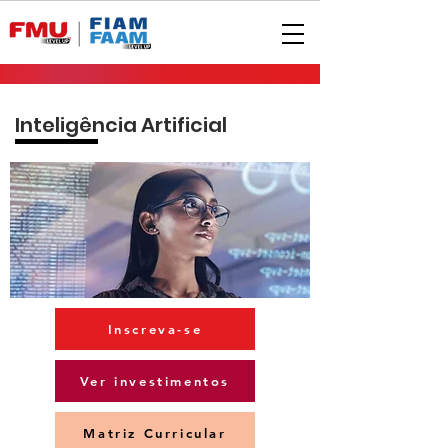
Inteligência Artificial
Inscreva-se
Ver investimentos
Matriz Curricular