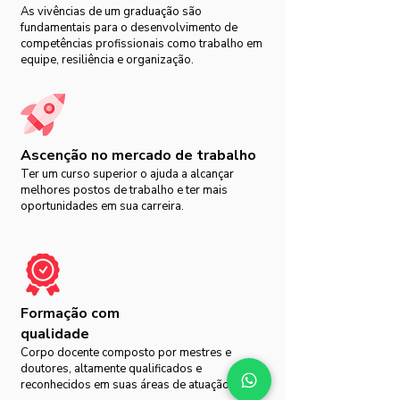
As vivências de um graduação são
fundamentais para o desenvolvimento de
competências profissionais como trabalho em
equipe, resiliência e organização.
Ascenção no mercado de trabalho
Ter um curso superior o ajuda a alcançar
melhores postos de trabalho e ter mais
oportunidades em sua carreira.
Formação com
qualidade
Corpo docente composto por mestres e
doutores, altamente qualificados e
reconhecidos em suas áreas de atuação.