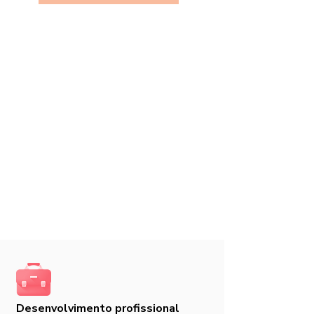
Desenvolvimento profissional