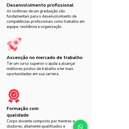
Desenvolvimento profissional
As vivências de um graduação são
fundamentais para o desenvolvimento de
competências profissionais como trabalho em
equipe, resiliência e organização.
Ascenção no mercado de trabalho
Ter um curso superior o ajuda a alcançar
melhores postos de trabalho e ter mais
oportunidades em sua carreira.
Formação com
qualidade
Corpo docente composto por mestres e
doutores, altamente qualificados e