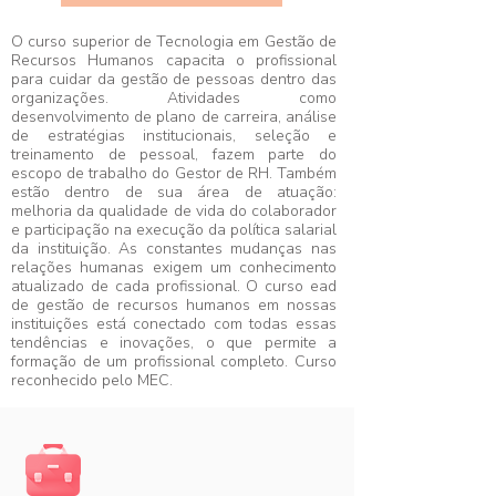
O curso superior de Tecnologia em Gestão de
Recursos Humanos capacita o profissional
para cuidar da gestão de pessoas dentro das
organizações. Atividades como
desenvolvimento de plano de carreira, análise
de estratégias institucionais, seleção e
treinamento de pessoal, fazem parte do
escopo de trabalho do Gestor de RH. Também
estão dentro de sua área de atuação:
melhoria da qualidade de vida do colaborador
e participação na execução da política salarial
da instituição. As constantes mudanças nas
relações humanas exigem um conhecimento
atualizado de cada profissional. O curso ead
de gestão de recursos humanos em nossas
instituições está conectado com todas essas
tendências e inovações, o que permite a
formação de um profissional completo. Curso
reconhecido pelo MEC.